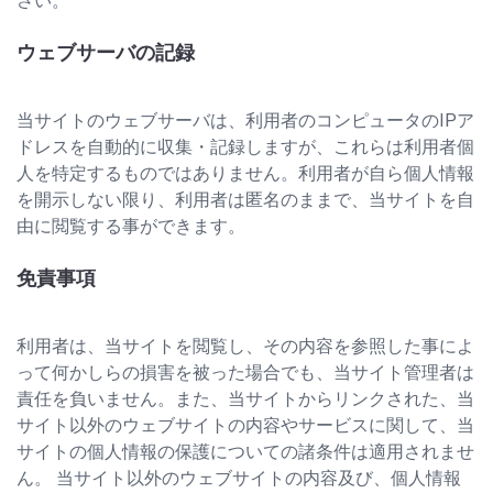
さい。
ウェブサーバの記録
当サイトのウェブサーバは、利用者のコンピュータのIPア
ドレスを自動的に収集・記録しますが、これらは利用者個
人を特定するものではありません。利用者が自ら個人情報
を開示しない限り、利用者は匿名のままで、当サイトを自
由に閲覧する事ができます。
免責事項
利用者は、当サイトを閲覧し、その内容を参照した事によ
って何かしらの損害を被った場合でも、当サイト管理者は
責任を負いません。また、当サイトからリンクされた、当
サイト以外のウェブサイトの内容やサービスに関して、当
サイトの個人情報の保護についての諸条件は適用されませ
ん。 当サイト以外のウェブサイトの内容及び、個人情報