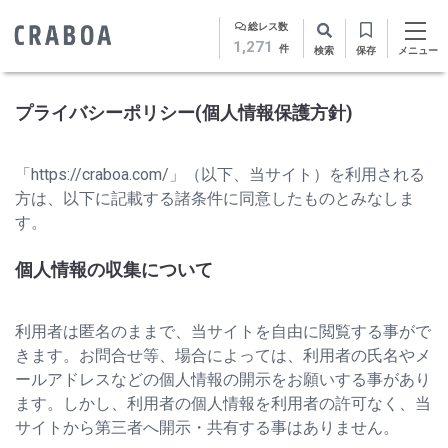
総レス数
1,271
件
検索
保存
メニュー
プライバシーポリシー(個人情報保護方針)
「https://craboa.com/」（以下、当サイト）を利用される
方は、以下に記載する諸条件に同意したものとみなしま
す。
個人情報の収集について
利用者は匿名のままで、当サイトを自由に閲覧する事がで
きます。お問合せ等、場合によっては、利用者の氏名やメ
ールアドレスなどの個人情報の開示をお願いする事があり
ます。しかし、利用者の個人情報を利用者の許可なく、当
サイトから第三者へ開示・共有する事はありません。