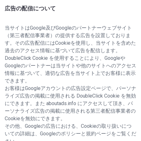
広告の配信について
当サイトはGoogle及びGoogleのパートナーウェブサイト
（第三者配信事業者）の提供する広告を設置しておりま
す。その広告配信にはCookieを使用し、当サイトを含めた
過去のアクセス情報に基づいて広告を配信します。
DoubleClick Cookie を使用することにより、Googleや
Googleのパートナーは当サイトや他のサイトへのアクセス
情報に基づいて、適切な広告を当サイト上でお客様に表示
できます。
お客様はGoogleアカウントの広告設定ページで、パーソナ
ライズ広告の掲載に使用される DoubleClick Cookie を無効
にできます。また aboutads.info にアクセスして頂き、パ
ーソナライズ広告の掲載に使用される第三者配信事業者の
Cookieを無効にできます。
その他、Googleの広告における、Cookieの取り扱いにつ
いての詳細は、Googleのポリシーと規約ページをご覧くだ