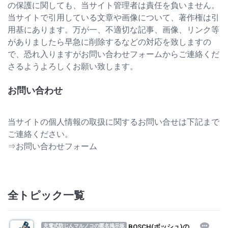
の保護に関しても、当サイト管理者は責任を負いません。
当サイトで引用している文章や画像について、著作権は引
用基にあります。万が一、不適切な記事、画像、リンク等
がありましたら早急に削除するなどの対応を致しますの
で、恐れ入りますがお問い合わせフォームからご連絡くだ
さるようよろしくお願い致します。
お問い合わせ
当サイトの個人情報の取扱に関するお問い合せは下記まで
ご連絡ください。
⇒
お問い合わせフォーム
全トピック一覧
充電式防じんマルノコの匿名掲示板
BOSCH(ボッシュ)の