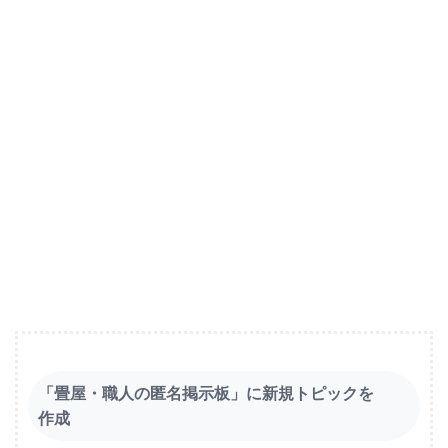
「畳屋・職人の匿名掲示板」に新規トピックを
作成