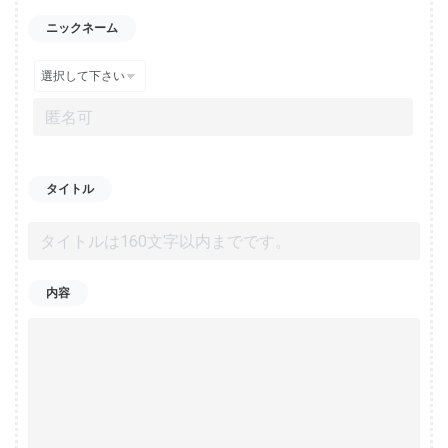
ニックネーム