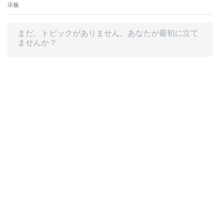
示板
トピックが見つかりませんでした。