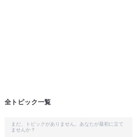
全トピック一覧
トピックが見つかりませんでした。