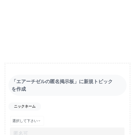
「エアーチゼルの匿名掲示板」に新規トピック
を作成
ニックネーム