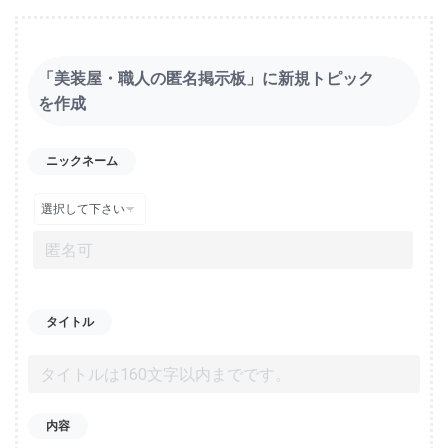
「美装屋・職人の匿名掲示板」に新規トピック
を作成
ニックネーム