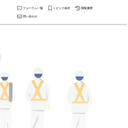
フォーラム一覧
トピック保存
閲覧履歴
問い合わせ
名