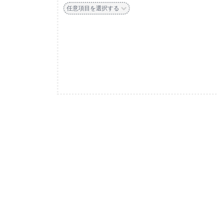
任意項目を選択する