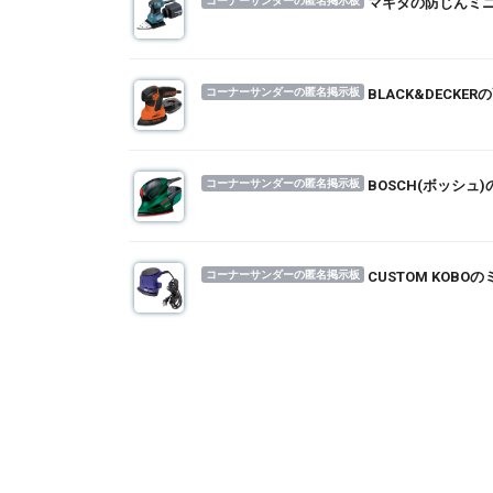
コーナーサンダーの匿名掲示板
マキタの防じんミ
コーナーサンダーの匿名掲示板
BLACK&DEC
コーナーサンダーの匿名掲示板
BOSCH(ボッシ
コーナーサンダーの匿名掲示板
CUSTOM KO