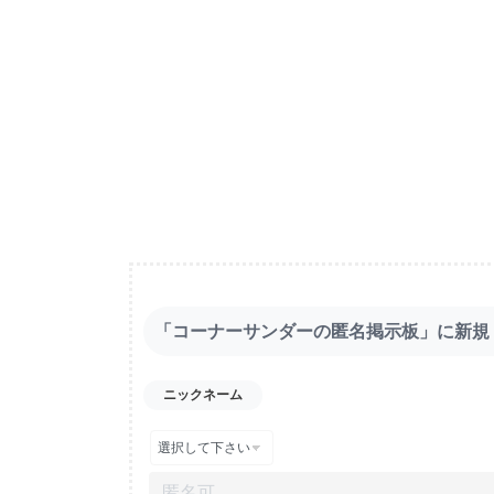
「コーナーサンダーの匿名掲示板」に新規
ニックネーム