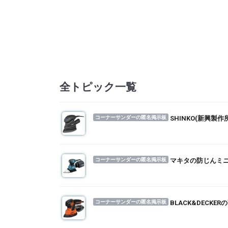
全トピック一覧
コーナーサンダーの匿名掲示板
SHINKO(新興
コーナーサンダーの匿名掲示板
マキタの防じんミ
コーナーサンダーの匿名掲示板
BLACK&DEC