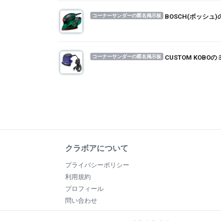
コーナーサンダーの匿名掲示板
BOSCH(ボッシ
コーナーサンダーの匿名掲示板
CUSTOM KO
クラボアについて
プライバシーポリシー
利用規約
プロフィール
問い合わせ