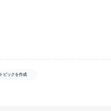
トピックを作成