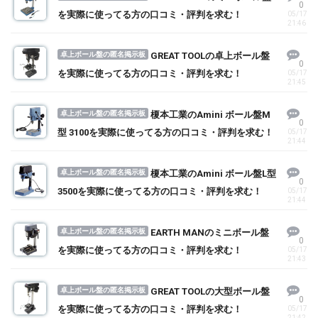
0
を実際に使ってる方の口コミ・評判を求む！
05/17
21:46
卓上ボール盤の匿名掲示板
GREAT TOOLの卓上ボール盤
0
を実際に使ってる方の口コミ・評判を求む！
05/17
21:45
卓上ボール盤の匿名掲示板
榎本工業のAmini ボール盤M
0
型 3100を実際に使ってる方の口コミ・評判を求む！
05/17
21:44
卓上ボール盤の匿名掲示板
榎本工業のAmini ボール盤L型
0
3500を実際に使ってる方の口コミ・評判を求む！
05/17
21:44
卓上ボール盤の匿名掲示板
EARTH MANのミニボール盤
0
を実際に使ってる方の口コミ・評判を求む！
05/17
21:43
卓上ボール盤の匿名掲示板
GREAT TOOLの大型ボール盤
0
を実際に使ってる方の口コミ・評判を求む！
05/17
21:42