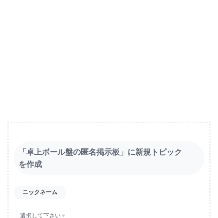
「卓上ボール盤の匿名掲示板」に新規トピック
を作成
ニックネーム