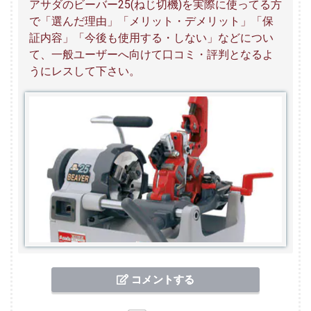
アサダのビーバー25(ねじ切機)を実際に使ってる方
で「選んだ理由」「メリット・デメリット」「保
証内容」「今後も使用する・しない」などについ
て、一般ユーザーへ向けて口コミ・評判となるよ
うにレスして下さい。
コメントする