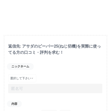
返信先: アサダのビーバー25(ねじ切機)を実際に使っ
てる方の口コミ・評判を求む！
ニックネーム