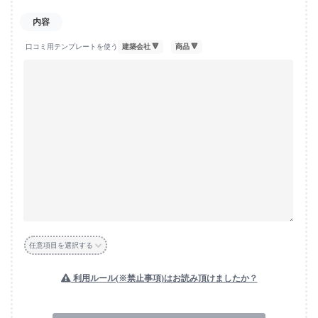
口コミ用テンプレートを使う
任意項目を選択する
利用ルール(※禁止事項)はお読み頂けましたか？