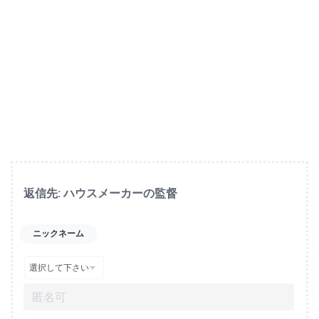
返信先: ハウスメーカーの監督
ニックネーム