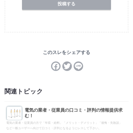
送信
関連トピック
電気の業者・従業員の口コミ・評判の情報提供求
む！
電気の業者・従業員の方で「年収・給料」「メリット・デメリット」「後悔・失敗談」
など一般ユーザーへ向けて口コミ・評判となるようにレスして下さい。