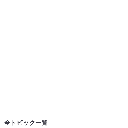
全トピック一覧