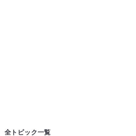
全トピック一覧