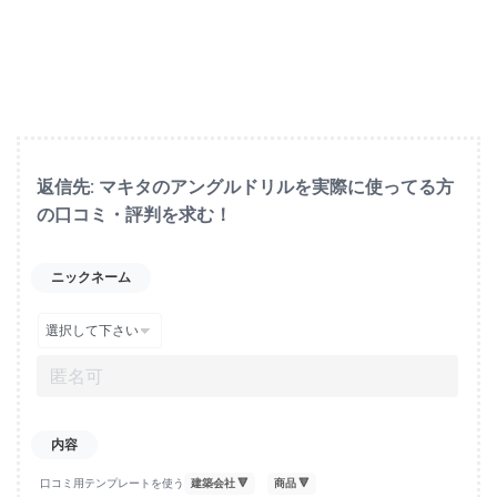
返信先: マキタのアングルドリルを実際に使ってる方
の口コミ・評判を求む！
ニックネーム
口コミ用テンプレートを使う