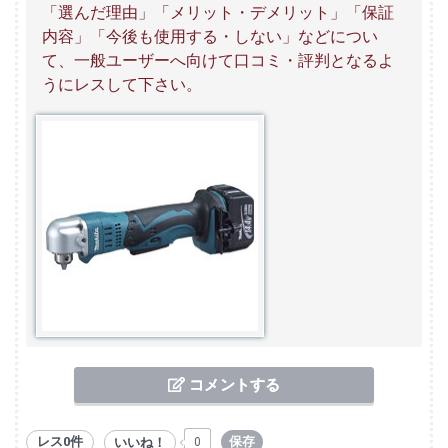
「選んだ理由」「メリット・デメリット」「保証
内容」「今後も使用する・しない」などについ
て、一般ユーザーへ向けて口コミ・評判となるよ
うにレスして下さい。
コメントする
レス0件
保存
いいね！
0