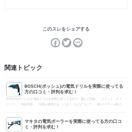
関連トピック
BOSCH(ボッシュ)の電気ドリルを実際に使ってる
方の口コミ・評判を求む！
BOSCH(ボッシュ)の電気ドリルを実際に使ってる方で「選んだ理由」「メリット・デメ
リット」「保証内容」「今後も使用する・しない」などについて、一般ユーザーへ向け
て口コミ・評判となるようにレスして下さい。
マキタの電気ボーラーを実際に使ってる方の口コ
ミ・評判を求む！