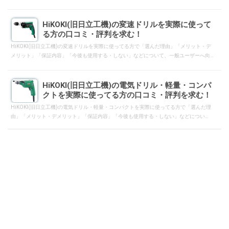
コミ・評判となるようにレスして下さい。
HiKOKI(旧日立工機)の変速ドリルを実際に使って
る方の口コミ・評判を求む！
HiKOKI(旧日立工機)の変速ドリルを実際に使ってる方で「選んだ理由」「メリット・デ
メリット」「保証内容」「今後も使用する・しない」などについて、一般ユーザーへ向
けて口コミ・評判となるようにレスして下さい。
HiKOKI(旧日立工機)の電気ドリル・軽量・コンパ
クトを実際に使ってる方の口コミ・評判を求む！
HiKOKI(旧日立工機)の電気ドリル・軽量・コンパクトを実際に使ってる方で「選んだ理
由」「メリット・デメリット」「保証内容」「今後も使用する・しない」などについ
て、一般ユーザーへ向けて口コミ・評判となるようにレスして下さい。