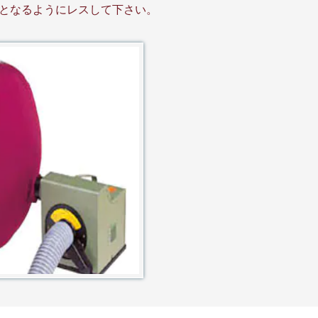
となるようにレスして下さい。