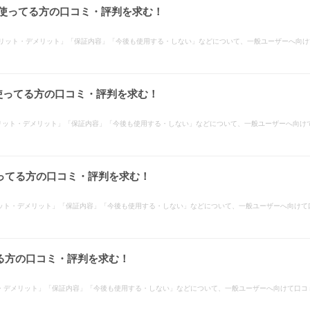
に使ってる方の口コミ・評判を求む！
メリット・デメリット」「保証内容」「今後も使用する・しない」などについて、一般ユーザーへ向
使ってる方の口コミ・評判を求む！
メリット・デメリット」「保証内容」「今後も使用する・しない」などについて、一般ユーザーへ向け
ってる方の口コミ・評判を求む！
ット・デメリット」「保証内容」「今後も使用する・しない」などについて、一般ユーザーへ向けて
る方の口コミ・評判を求む！
・デメリット」「保証内容」「今後も使用する・しない」などについて、一般ユーザーへ向けて口コ