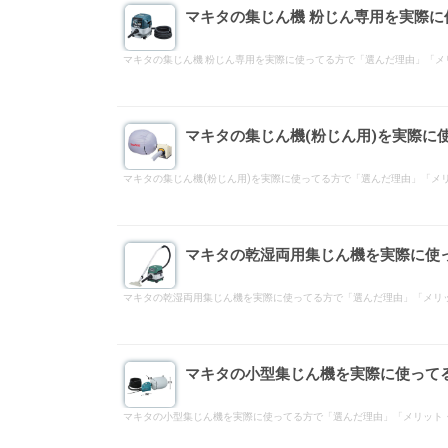
マキタの集じん機 粉じん専用を実際
マキタの集じん機 粉じん専用を実際に使ってる方で「選んだ理由」「
マキタの集じん機(粉じん用)を実際に
マキタの集じん機(粉じん用)を実際に使ってる方で「選んだ理由」「
マキタの乾湿両用集じん機を実際に使
マキタの乾湿両用集じん機を実際に使ってる方で「選んだ理由」「メリ
マキタの小型集じん機を実際に使って
マキタの小型集じん機を実際に使ってる方で「選んだ理由」「メリット