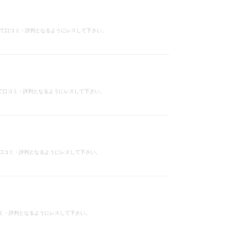
けて口コミ・評判となるようにレスして下さい。
て口コミ・評判となるようにレスして下さい。
口コミ・評判となるようにレスして下さい。
ミ・評判となるようにレスして下さい。