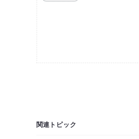
関連トピック