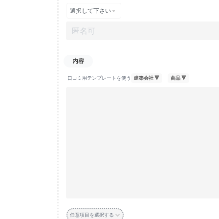
口コミ用テンプレートを使う
任意項目を選択する