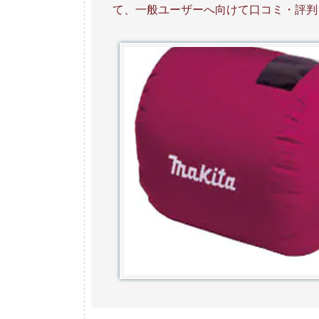
て、一般ユーザーへ向けて口コミ・評判