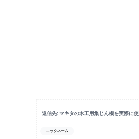
返信先: マキタの木工用集じん機を実際に
ニックネーム