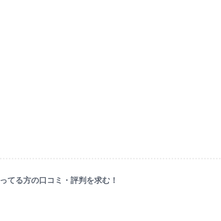
使ってる方の口コミ・評判を求む！