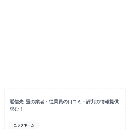
返信先: 畳の業者・従業員の口コミ・評判の情報提供
求む！
ニックネーム