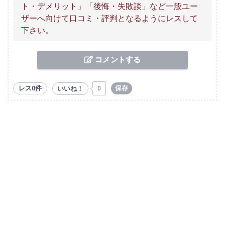
ト・デメリット」「後悔・失敗談」など一般ユー
ザーへ向けて口コミ・評判となるようにレスして
下さい。
コメントする
レス0件
保存
いいね！
0