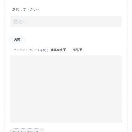
口コミ用テンプレートを使う