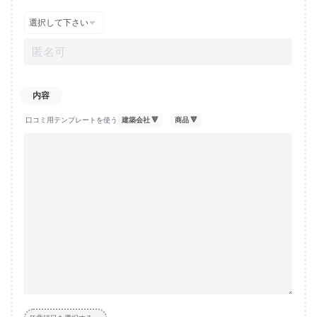
口コミ用テンプレートを使う