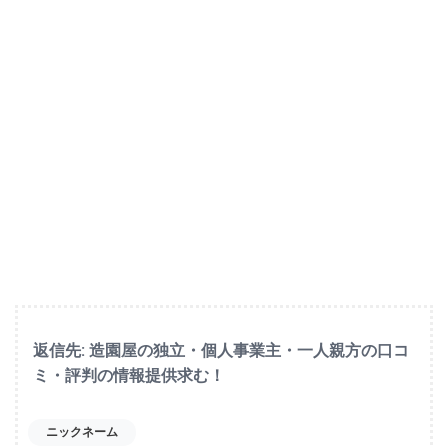
返信先: 造園屋の独立・個人事業主・一人親方の口コ
ミ・評判の情報提供求む！
ニックネーム