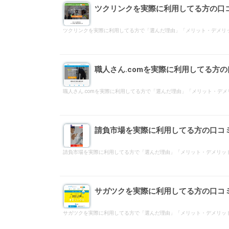
ツクリンクを実際に利用してる方の口
ツクリンクを実際に利用してる方で「選んだ理由」「メリット・デメリ
職人さん.comを実際に利用してる方
職人さん.comを実際に利用してる方で「選んだ理由」「メリット・デ
請負市場を実際に利用してる方の口コ
請負市場を実際に利用してる方で「選んだ理由」「メリット・デメリッ
サガツクを実際に利用してる方の口コ
サガツクを実際に利用してる方で「選んだ理由」「メリット・デメリッ