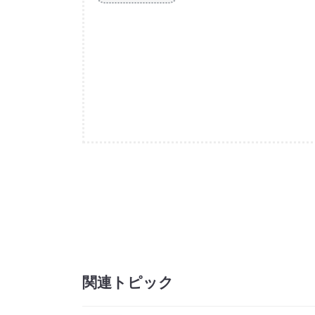
関連トピック