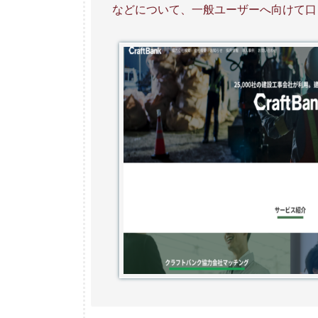
などについて、一般ユーザーへ向けて口