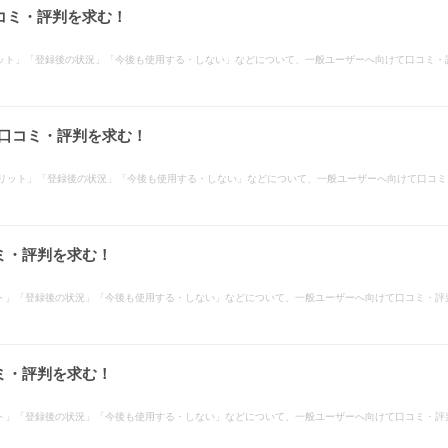
コミ・評判を求む！
ット」「登録後の状況」「今後も使用する・しない」などについて、一般ユーザーへ向けて口コミ・
の口コミ・評判を求む！
メリット」「登録後の状況」「今後も使用する・しない」などについて、一般ユーザーへ向けて口コ
ミ・評判を求む！
ト」「登録後の状況」「今後も使用する・しない」などについて、一般ユーザーへ向けて口コミ・評
ミ・評判を求む！
ト」「登録後の状況」「今後も使用する・しない」などについて、一般ユーザーへ向けて口コミ・評