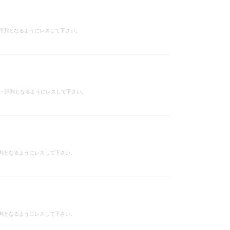
評判となるようにレスして下さい。
ミ・評判となるようにレスして下さい。
判となるようにレスして下さい。
判となるようにレスして下さい。