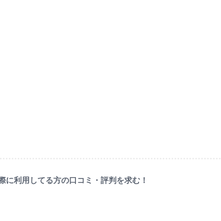
）を実際に利用してる方の口コミ・評判を求む！