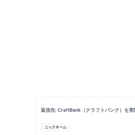
返信先: CraftBank（クラフトバンク
ニックネーム