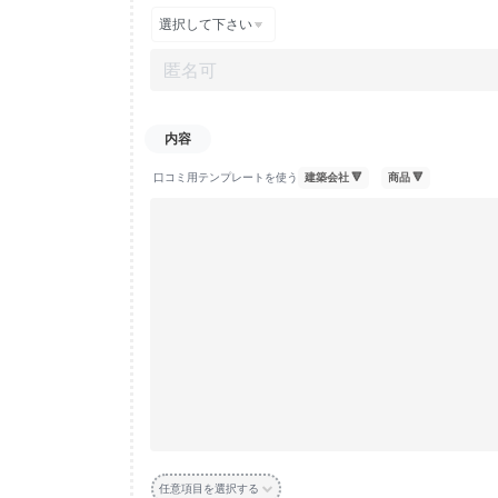
口コミ用テンプレートを使う
任意項目を選択する