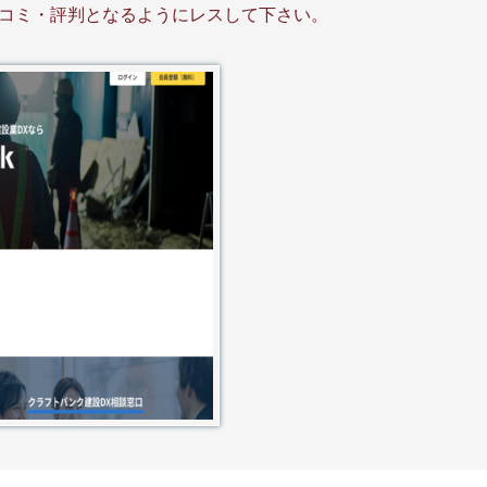
コミ・評判となるようにレスして下さい。