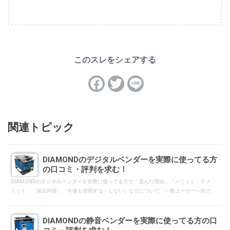
関連トピック
DIAMONDのデジタルベンダーを実際に使ってる方
の口コミ・評判を求む！
DIAMONDのデジタルベンダーを実際に使ってる方で「選んだ理由」「メリット・デメ
リット」「保証内容」「今後も使用する・しない」などについて、一般ユーザーへ向け
て口コミ・評判となるようにレスして下さい。
DIAMONDの静音ベンダーを実際に使ってる方の口