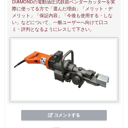
DIAMONDの電動油圧式鉄筋ベンダーカッターを実
際に使ってる方で「選んだ理由」「メリット・デ
メリット」「保証内容」「今後も使用する・しな
い」などについて、一般ユーザーへ向けて口コ
ミ・評判となるようにレスして下さい。
コメントする