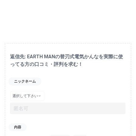
返信先: EARTH MANの替刃式電気かんなを実際に使
ってる方の口コミ・評判を求む！
ニックネーム