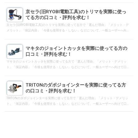
京セラ(旧RYOBI電動工具)のトリマを実際に使っ
てる方の口コミ・評判を求む！
京セラ(旧RYOBI電動工具)のトリマを実際に使ってる方で「選んだ理由」「メリット・デ
メリット」「保証内容」「今後も使用する・しない」などについて、一般ユーザーへ向
けて口コミ・評判となるようにレスして下さい。
マキタのジョイントカッタを実際に使ってる方の
口コミ・評判を求む！
マキタのジョイントカッタを実際に使ってる方で「選んだ理由」「メリット・デメリッ
ト」「保証内容」「今後も使用する・しない」などについて、一般ユーザーへ向けて口
コミ・評判となるようにレスして下さい。
TRITONのダボジョインターを実際に使ってる方
の口コミ・評判を求む！
TRITONのダボジョインターを実際に使ってる方で「選んだ理由」「メリット・デメリッ
ト」「保証内容」「今後も使用する・しない」などについて、一般ユーザーへ向けて口
コミ・評判となるようにレスして下さい。