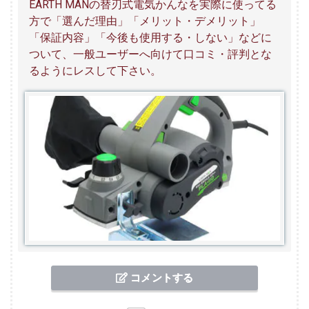
EARTH MANの替刃式電気かんなを実際に使ってる
方で「選んだ理由」「メリット・デメリット」
「保証内容」「今後も使用する・しない」などに
ついて、一般ユーザーへ向けて口コミ・評判とな
るようにレスして下さい。
コメントする