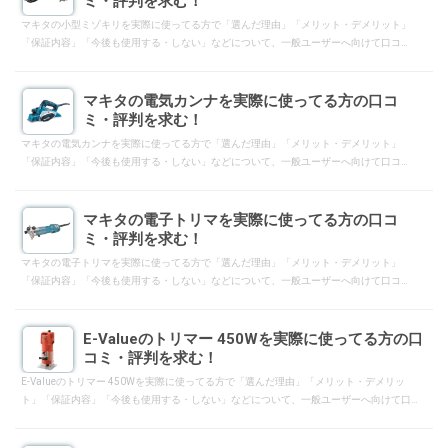
ミ・評判を求む！
マキタの小型ミゾキリを実際に使ってる方で「選んだ理由」「メリット・デメリット」
「保証内容」「今後も使用する・しない」などについて、一般ユーザーへ向けて口コ
ミ・評判となるようにレスして下さい。
マキタの電気カンナを実際に使ってる方の口コ
ミ・評判を求む！
マキタの電気カンナを実際に使ってる方で「選んだ理由」「メリット・デメリット」
「保証内容」「今後も使用する・しない」などについて、一般ユーザーへ向けて口コ
ミ・評判となるようにレスして下さい。
マキタの電子トリマを実際に使ってる方の口コ
ミ・評判を求む！
マキタの電子トリマを実際に使ってる方で「選んだ理由」「メリット・デメリット」
「保証内容」「今後も使用する・しない」などについて、一般ユーザーへ向けて口コ
ミ・評判となるようにレスして下さい。
E-Valueのトリマー 450Wを実際に使ってる方の口
コミ・評判を求む！
E-Valueのトリマー 450Wを実際に使ってる方で「選んだ理由」「メリット・デメリッ
ト」「保証内容」「今後も使用する・しない」などについて、一般ユーザーへ向けて口
コミ・評判となるようにレスして下さい。