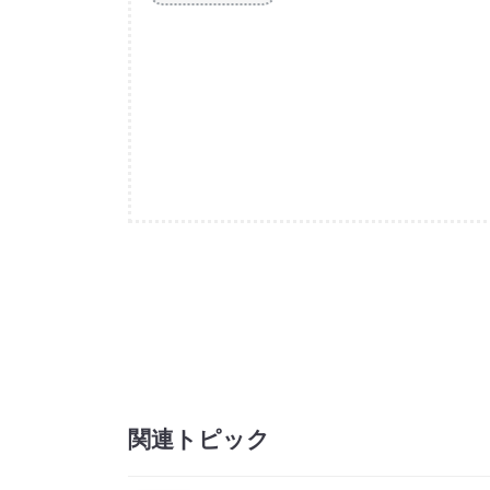
関連トピック