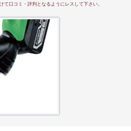
けて口コミ・評判となるようにレスして下さい。