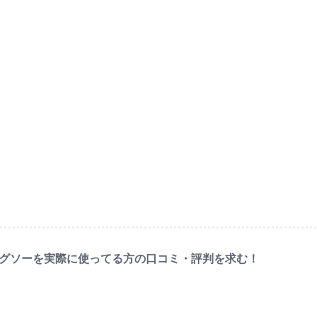
レスジグソーを実際に使ってる方の口コミ・評判を求む！