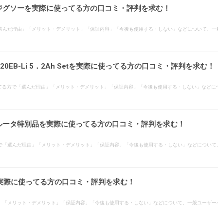
ドレスジグソーを実際に使ってる方の口コミ・評判を求む！
方で「選んだ理由」「メリット・デメリット」「保証内容」「今後も使用する・しない」などについて
20EB-Li 5．2Ah Setを実際に使ってる方の口コミ・評判を求む！
Setを実際に使ってる方で「選んだ理由」「メリット・デメリット」「保証内容」「今後も使用する・しない
ドレスルータ特別品を実際に使ってる方の口コミ・評判を求む！
てる方で「選んだ理由」「メリット・デメリット」「保証内容」「今後も使用する・しない」などにつ
実際に使ってる方の口コミ・評判を求む！
」「メリット・デメリット」「保証内容」「今後も使用する・しない」などについて、一般ユーザー