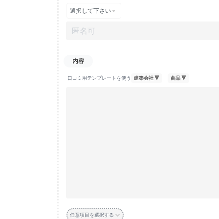
口コミ用テンプレートを使う
任意項目を選択する