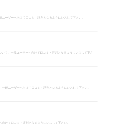
、一般ユーザーへ向けて口コミ・評判となるようにレスして下さい。
」などについて、一般ユーザーへ向けて口コミ・評判となるようにレスして下さ
いて、一般ユーザーへ向けて口コミ・評判となるようにレスして下さい。
へ向けて口コミ・評判となるようにレスして下さい。