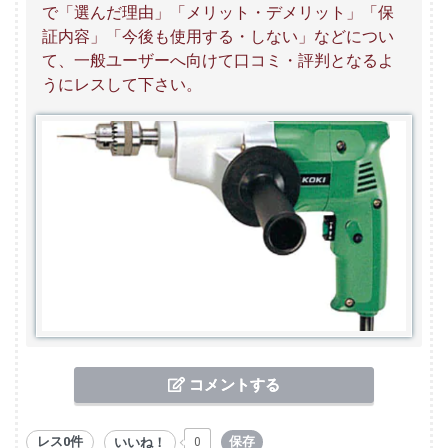
で「選んだ理由」「メリット・デメリット」「保
証内容」「今後も使用する・しない」などについ
て、一般ユーザーへ向けて口コミ・評判となるよ
うにレスして下さい。
コメントする
レス0件
保存
いいね！
0