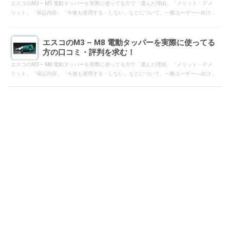
エスコのM3 – M5 電動タッパーを実際に使ってる方で「選んだ理由」「メリット・デメ
リット」「保証内容」「今後も使用する・しない」などについて、一般ユーザーへ向け
て口コミ・評判となるようにレスして下さい。
エスコのM3 – M8 電動タッパーを実際に使ってる
方の口コミ・評判を求む！
エスコのM3 – M8 電動タッパーを実際に使ってる方で「選んだ理由」「メリット・デメ
リット」「保証内容」「今後も使用する・しない」などについて、一般ユーザーへ向け
て口コミ・評判となるようにレスして下さい。