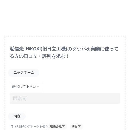
返信先: HiKOKI(旧日立工機)のタッパを実際に使って
る方の口コミ・評判を求む！
ニックネーム
口コミ用テンプレートを使う