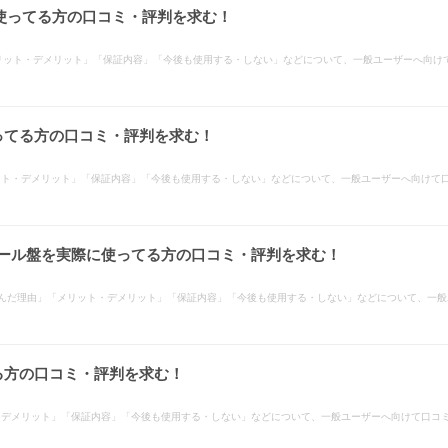
に使ってる方の口コミ・評判を求む！
「メリット・デメリット」「保証内容」「今後も使用する・しない」などについて、一般ユーザーへ向
使ってる方の口コミ・評判を求む！
リット・デメリット」「保証内容」「今後も使用する・しない」などについて、一般ユーザーへ向けて
ボール盤を実際に使ってる方の口コミ・評判を求む！
選んだ理由」「メリット・デメリット」「保証内容」「今後も使用する・しない」などについて、一
てる方の口コミ・評判を求む！
ト・デメリット」「保証内容」「今後も使用する・しない」などについて、一般ユーザーへ向けて口コ