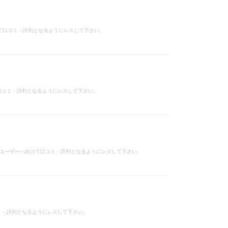
けて口コミ・評判となるようにレスして下さい。
口コミ・評判となるようにレスして下さい。
般ユーザーへ向けて口コミ・評判となるようにレスして下さい。
ミ・評判となるようにレスして下さい。