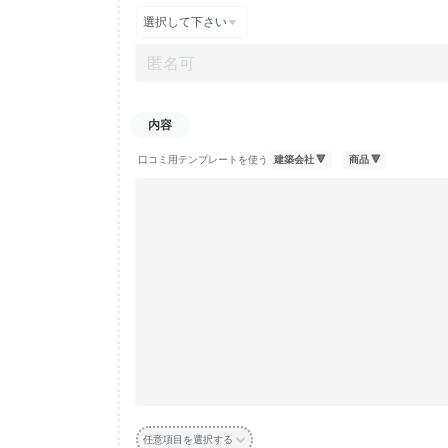
口コミ用テンプレートを使う
任意項目を選択する