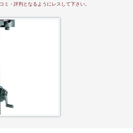
コミ・評判となるようにレスして下さい。