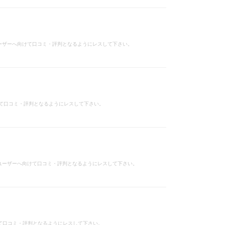
ユーザーへ向けて口コミ・評判となるようにレスして下さい。
けて口コミ・評判となるようにレスして下さい。
一般ユーザーへ向けて口コミ・評判となるようにレスして下さい。
けて口コミ・評判となるようにレスして下さい。