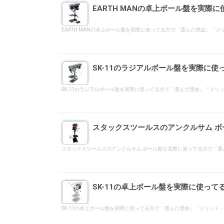
EARTH MANの卓上ボール盤を実際
EARTH MANの卓上ボール盤を実際に使ってる方で「選んだ理由」
SK-11のラジアルボール盤を実際に
SK-11のラジアルボール盤を実際に使ってる方で「選んだ理由」「メ
スタックスツールスのアンクルサム 
スタックスツールスのアンクルサム ボール盤を実際に使ってる方で「
SK-11の卓上ボール盤を実際に使っ
SK-11の卓上ボール盤を実際に使ってる方で「選んだ理由」「メリッ