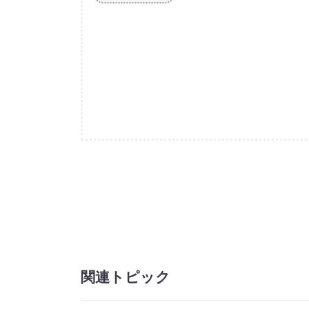
関連トピック