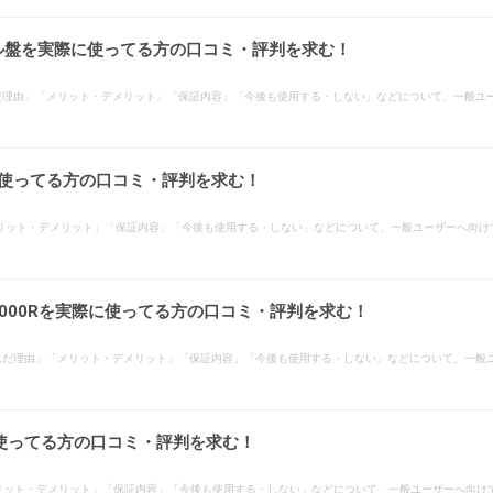
ボール盤を実際に使ってる方の口コミ・評判を求む！
選んだ理由」「メリット・デメリット」「保証内容」「今後も使用する・しない」などについて、一般
際に使ってる方の口コミ・評判を求む！
」「メリット・デメリット」「保証内容」「今後も使用する・しない」などについて、一般ユーザーへ向
P2000Rを実際に使ってる方の口コミ・評判を求む！
方で「選んだ理由」「メリット・デメリット」「保証内容」「今後も使用する・しない」などについて、
に使ってる方の口コミ・評判を求む！
「メリット・デメリット」「保証内容」「今後も使用する・しない」などについて、一般ユーザーへ向