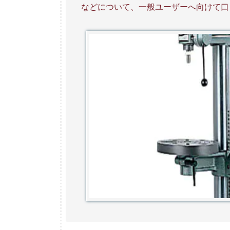
などについて、一般ユーザーへ向けて口