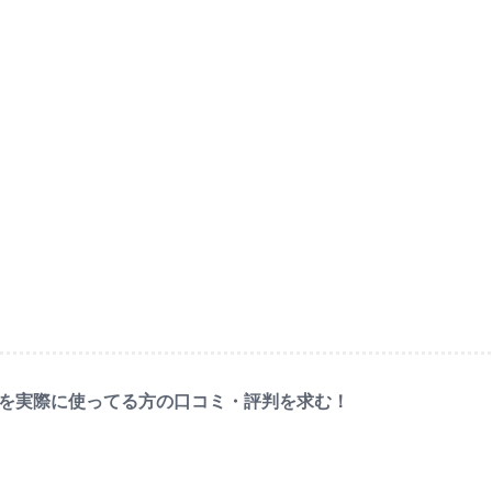
ール盤を実際に使ってる方の口コミ・評判を求む！