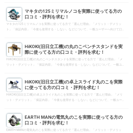
マキタの125ミリマルノコを実際に使ってる方の
口コミ・評判を求む！
マキタの125ミリマルノコを実際に使ってる方で「選んだ理由」「メリット・デメリッ
ト」「保証内容」「今後も使用する・しない」などについて、一般ユーザーへ向けて口
コミ・評判となるようにレスして下さい。
HiKOKI(旧日立工機)の丸のこベンチスタンドを実
際に使ってる方の口コミ・評判を求む！
HiKOKI(旧日立工機)の丸のこベンチスタンドを実際に使ってる方で「選んだ理由」「メ
リット・デメリット」「保証内容」「今後も使用する・しない」などについて、一般ユ
ーザーへ向けて口コミ・評判となるようにレスして下さい。
HiKOKI(旧日立工機)の卓上スライド丸のこを実際
に使ってる方の口コミ・評判を求む！
HiKOKI(旧日立工機)の卓上スライド丸のこを実際に使ってる方で「選んだ理由」「メリ
ット・デメリット」「保証内容」「今後も使用する・しない」などについて、一般ユー
ザーへ向けて口コミ・評判となるようにレスして下さい。
EARTH MANの電気丸のこを実際に使ってる方の
口コミ・評判を求む！
EARTH MANの電気丸のこを実際に使ってる方で「選んだ理由」「メリット・デメリッ