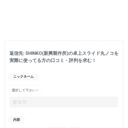
返信先: SHINKO(新興製作所)の卓上スライド丸ノコを
実際に使ってる方の口コミ・評判を求む！
ニックネーム