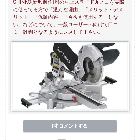
SHINKO(新興製作所)の卓上スライド丸ノコを実際
に使ってる方で「選んだ理由」「メリット・デメ
リット」「保証内容」「今後も使用する・しな
い」などについて、一般ユーザーへ向けて口コ
ミ・評判となるようにレスして下さい。
コメントする