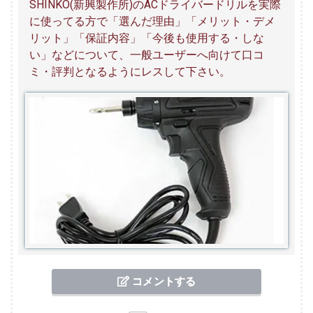
SHINKO(新興製作所)のACドライバードリルを実際
に使ってる方で「選んだ理由」「メリット・デメ
リット」「保証内容」「今後も使用する・しな
い」などについて、一般ユーザーへ向けて口コ
ミ・評判となるようにレスして下さい。
コメントする