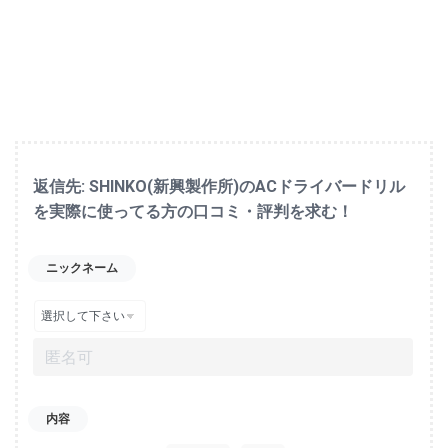
返信先: SHINKO(新興製作所)のACドライバードリル
を実際に使ってる方の口コミ・評判を求む！
ニックネーム